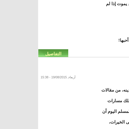
 يموت إذا لم
أحبها!
التفاصيل
أربعاء, 19/08/2015 - 15:38
ينه، من مقالات
سلك مسارات
لمسلم اليوم أن
ى الخيرات،