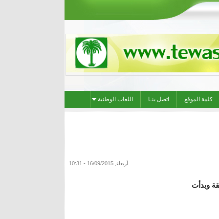
كلمة الموقع
اتصل بنـا
اللغات الوطنية
أربعاء, 16/09/2015 - 10:31
قة وبدأت