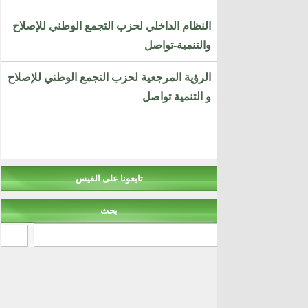
النظام الداخلي لحزب التجمع الوطني للإصلاح
والتنمية-تواصل
الرؤية المرجعية لحزب التجمع الوطني للإصلاح
و التنمية تواصل
تابعونا على الفيس
بحث
‏بحث ‏