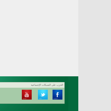
الحزب على الشبكات الإجتماعية