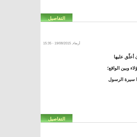
التفاصيل
أربعاء, 19/08/2015 - 15:35
أعلّق عليها
اء وبين الواقع؛
وا سيرة الرسول
التفاصيل