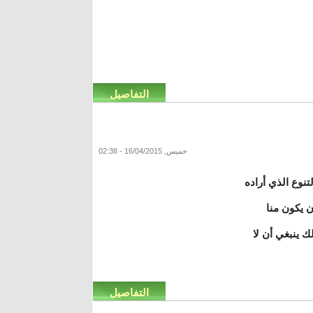
التفاصيل
خميس, 16/04/2015 - 02:38
تنوع الذي أراده
ن يكون منا
لك ينبغي أن لا
التفاصيل