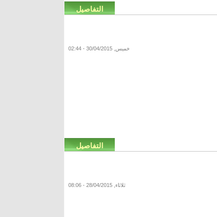
التفاصيل
خميس, 30/04/2015 - 02:44
التفاصيل
ثلاثاء, 28/04/2015 - 08:06