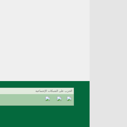
الحزب على الشبكات الإجتماعية