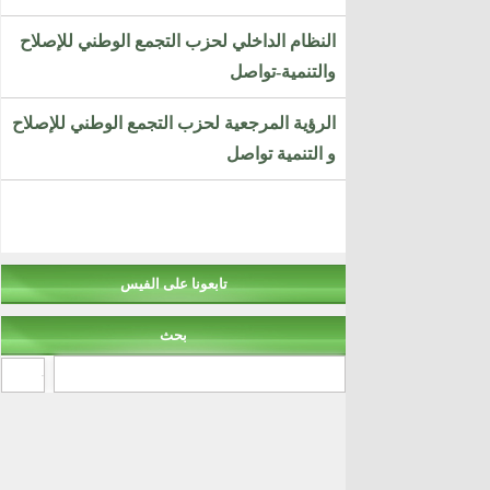
النظام الداخلي لحزب التجمع الوطني للإصلاح
والتنمية-تواصل
الرؤية المرجعية لحزب التجمع الوطني للإصلاح
و التنمية تواصل
تابعونا على الفيس
بحث
‏بحث ‏