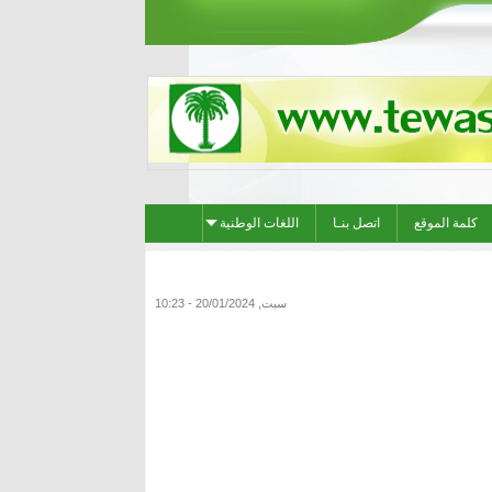
كلمة الموقع
اتصل بنـا
اللغات الوطنية
سبت, 20/01/2024 - 10:23