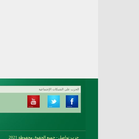
الحزب على الشبكات الإجتماعية
حزب تواصل - جميع الحقوق محفوظة 2021