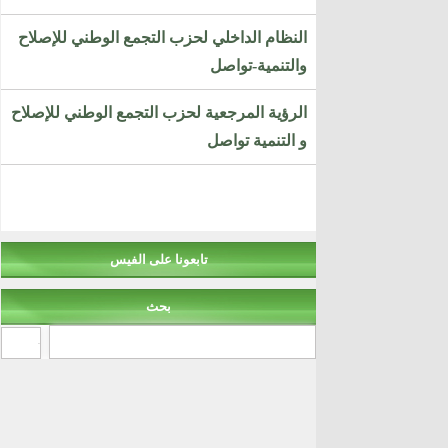
النظام الداخلي لحزب التجمع الوطني للإصلاح
والتنمية-تواصل
الرؤية المرجعية لحزب التجمع الوطني للإصلاح
و التنمية تواصل
تابعونا على الفيس
بحث
‏بحث ‏