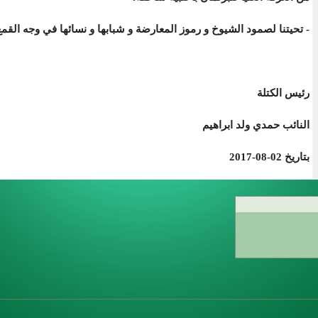
- تحيتنا لصمود الشيوخ و رموز المعارضة و شبابها و نسائها في وجه القمع
رئيس الكتلة
النائب حمدي ولد ابراهيم
بتاريخ 02-08-2017