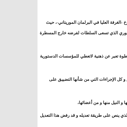
 -الغرفة العليا في البرلمان الموريتاني-، حيث
توري الذي تسعى السلطات لفرضه خارج المسطرة
وة تعبر عن ذهنية لاتعطي للمؤسسات الدستورية
 و كل الإجراءات التي من شأنها التضييق على
ا و النيل منها و من أعضائها،
 الذي ينص على طريقة تعديله و قد رفض هذا التعديل