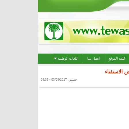
كلمة الموقع
اتصل بنـا
اللغات الوطنية
 الاستفتاء
خميس, 03/08/2017 - 08:35