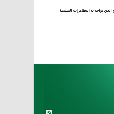
 الذي تواجه به التظاهرات السلمية.