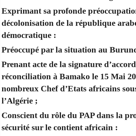
Exprimant sa profonde préoccupation
décolonisation de la république arab
démocratique :
Préoccupé par la situation au Burund
Prenant acte de la signature d’accord
réconciliation à Bamako le 15 Mai 20
nombreux Chef d’Etats africains sou
l’Algérie ;
Conscient du rôle du PAP dans la pro
sécurité sur le contient africain :