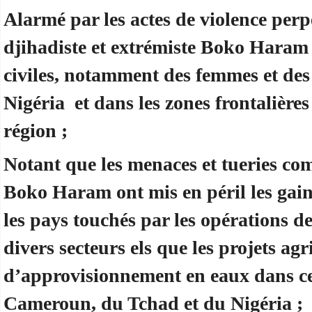
Alarmé par les actes de violence perpé
djihadiste et extrémiste Boko Haram
civiles, notamment des femmes et de
Nigéria et dans les zones frontalières
région ;
Notant que les menaces et tueries com
Boko Haram ont mis en péril les gai
les pays touchés par les opérations 
divers secteurs els que les projets agri
d’approvisionnement en eaux dans ce
Cameroun, du Tchad et du Nigéria ;