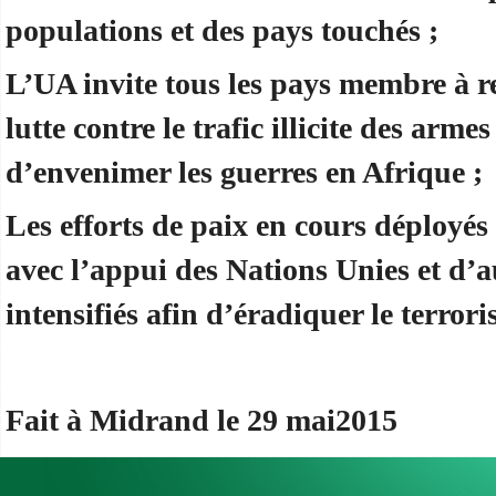
populations et des pays touchés ;
L’UA invite tous les pays membre à re
lutte contre le trafic illicite des arme
d’envenimer les guerres en Afrique ;
Les efforts de paix en cours déployés
avec l’appui des Nations Unies et d’au
intensifiés afin d’éradiquer le terrori
Fait à Midrand le 29 mai2015