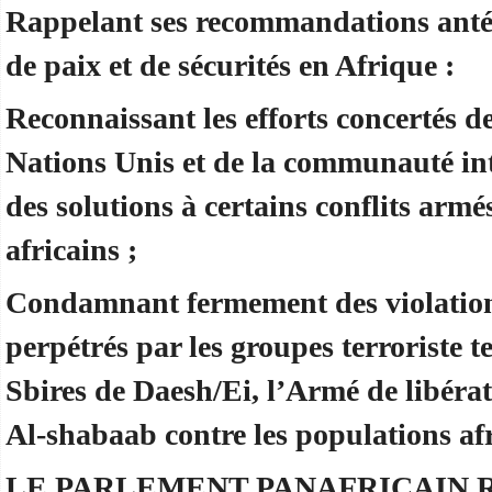
Rappelant ses recommandations antéri
de paix et de sécurités en Afrique :
Reconnaissant les efforts concertés de
Nations Unis et de la communauté in
des solutions à certains conflits ar
africains ;
Condamnant fermement des violation
perpétrés par les groupes terroriste 
Sbires de Daesh/Ei, l’Armé de libéra
Al-shabaab contre les populations afr
LE PARLEMENT PANAFRICAIN 