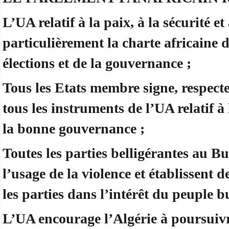
L’UA relatif à la paix, à la sécurité 
particulièrement la charte africaine 
élections et de la gouvernance ;
Tous les Etats membre signe, respect
tous les instruments de l’UA relatif à l
la bonne gouvernance ;
Toutes les parties belligérantes au B
l’usage de la violence et établissent d
les parties dans l’intérêt du peuple 
L’UA encourage l’Algérie à poursuivr