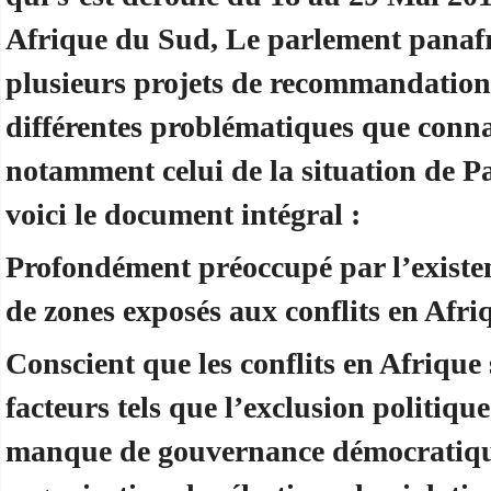
Afrique du Sud, Le parlement panafr
plusieurs projets de recommandation
différentes problématiques que connai
notamment celui de la situation de Pa
voici le document intégral :
Profondément préoccupé par l’existenc
de zones exposés aux conflits en Afri
Conscient que les conflits en Afrique
facteurs tels que l’exclusion politiqu
manque de gouvernance démocratiqu