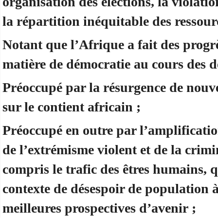
organisation des élections, la violati
la répartition inéquitable des ressourc
Notant que l’Afrique a fait des progr
matière de démocratie au cours des d
Préoccupé par la résurgence de nouve
sur le contient africain ;
Préoccupé en outre par l’amplificatio
de l’extrémisme violent et de la crimi
compris le trafic des êtres humains, 
contexte de désespoir de population à
meilleures prospectives d’avenir ;