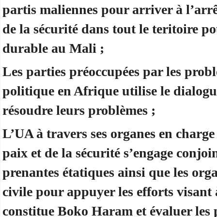
partis maliennes pour arriver à l’arrêt
de la sécurité dans tout le teritoire p
durable au Mali ;
Les parties préoccupées par les pro
politique en Afrique utilise le dialog
résoudre leurs problèmes ;
L’UA à travers ses organes en charge
paix et de la sécurité s’engage conjoi
prenantes étatiques ainsi que les orga
civile pour appuyer les efforts visant
constitue Boko Haram et évaluer les pr