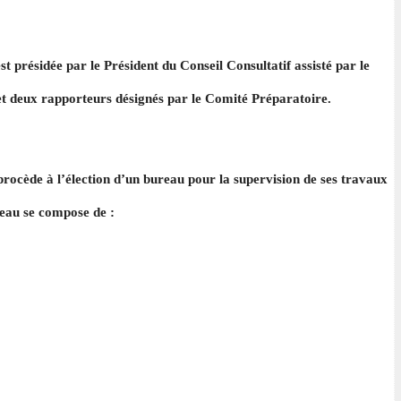
t présidée par le Président du Conseil Consultatif assisté par le
et deux rapporteurs désignés par le Comité Préparatoire.
rocède à l’élection d’un bureau pour la supervision de ses travaux
eau se compose de :