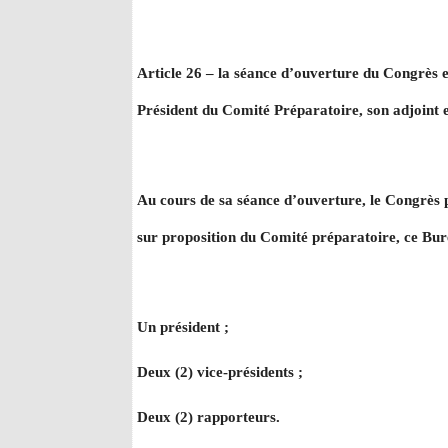
Article 26 – la séance d’ouverture du Congrès es
Président du Comité Préparatoire, son adjoint 
Au cours de sa séance d’ouverture, le Congrès p
sur proposition du Comité préparatoire, ce Bur
Un président ;
Deux (2) vice-présidents ;
Deux (2) rapporteurs.