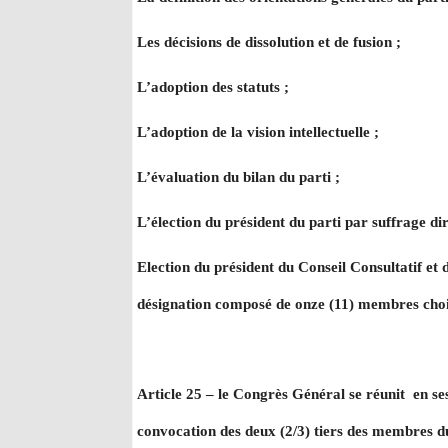
Les décisions de dissolution et de fusion ;
L’adoption des statuts ;
L’adoption de la vision intellectuelle ;
L’évaluation du bilan du parti ;
L’élection du président du parti par suffrage dir
Election du président du Conseil Consultatif et
désignation composé de onze (11) membres choisi
Article 25 – le Congrès Général se réunit en ses
convocation des deux (2/3) tiers des membres du