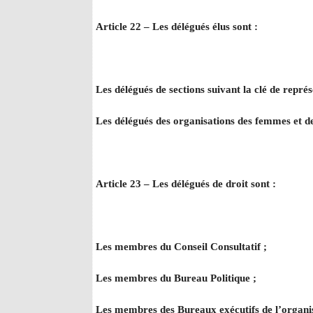
Article 22 – Les délégués élus sont :
Les délégués de sections suivant la clé de représ
Les délégués des organisations des femmes et d
Article 23 – Les délégués de droit sont :
Les membres du Conseil Consultatif ;
Les membres du Bureau Politique ;
Les membres des Bureaux exécutifs de l’organis