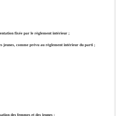
entation fixée par le règlement intérieur ;
es jeunes, comme prévu au règlement intérieur du parti ;
ation des femmes et des jeunes ;