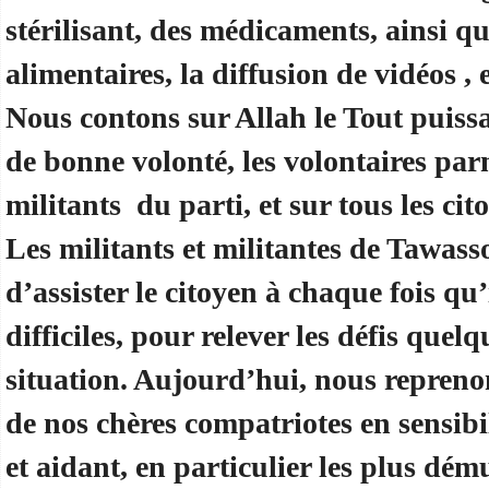
stérilisant, des médicaments, ainsi q
alimentaires, la diffusion de vidéos , 
Nous contons sur Allah le Tout puissa
de bonne volonté, les volontaires parm
militants du parti, et sur tous les cit
Les militants et militantes de Tawas
d’assister le citoyen à chaque fois qu
difficiles, pour relever les défis quelq
situation. Aujourd’hui, nous repreno
de nos chères compatriotes en sensibi
et aidant, en particulier les plus dém