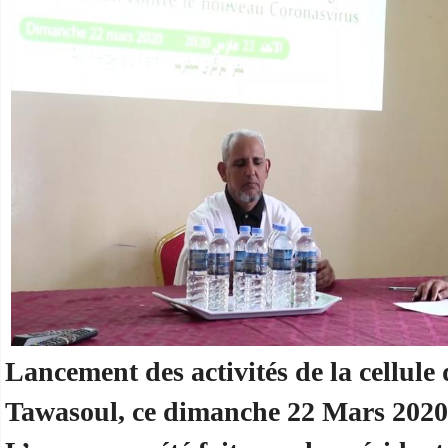
Lancement des activités de la cellule 
Tawasoul, ce dimanche 22 Mars 2020