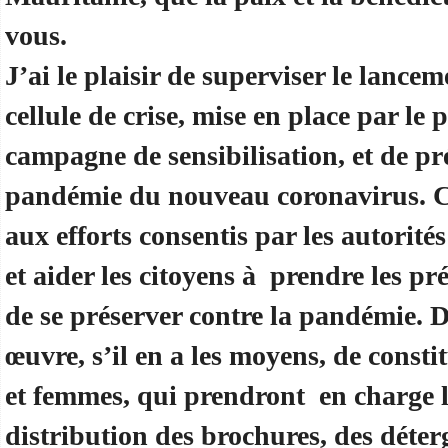
vous.
J’ai le plaisir de superviser le lance
cellule de crise, mise en place par le 
campagne de sensibilisation, et de pr
pandémie du nouveau coronavirus. C
aux efforts consentis par les autorité
et aider les citoyens à prendre les pr
de se préserver contre la pandémie. D
œuvre, s’il en a les moyens, de consti
et femmes, qui prendront en charge la
distribution des brochures, des déter