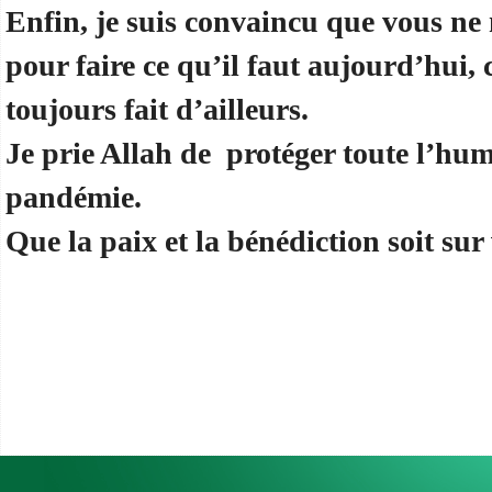
Enfin, je suis convaincu que vous ne
pour faire ce qu’il faut aujourd’hui,
toujours fait d’ailleurs.
Je prie Allah de protéger toute l’hum
pandémie.
Que la paix et la bénédiction soit su