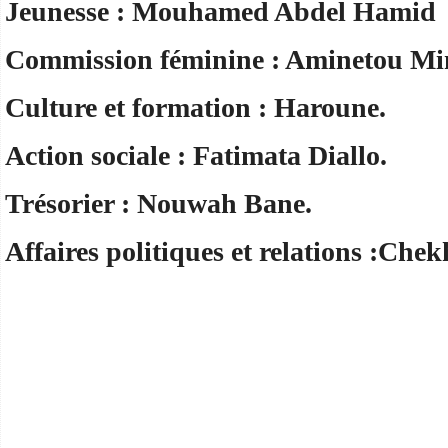
Jeunesse : Mouhamed Abdel Hamid
Commission féminine : Aminetou Mi
Culture et formation : Haroune.
Action sociale : Fatimata Diallo.
Trésorier : Nouwah Bane.
Affaires politiques et relations :Che