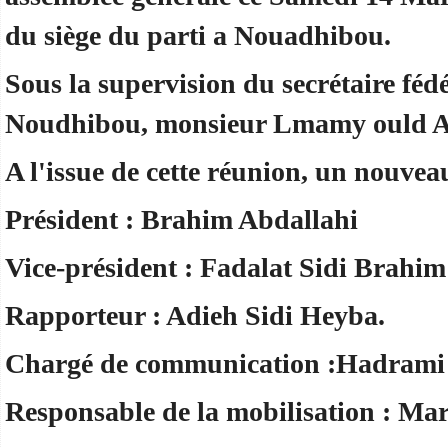
du siège du parti a Nouadhibou.
Sous la supervision du secrétaire féd
Noudhibou, monsieur Lmamy ould A
A l'issue de cette réunion, un nouveau
Président : Brahim Abdallahi
Vice-président : Fadalat Sidi Brahim
Rapporteur : Adieh Sidi Heyba.
Chargé de communication :Hadram
Responsable de la mobilisation : M