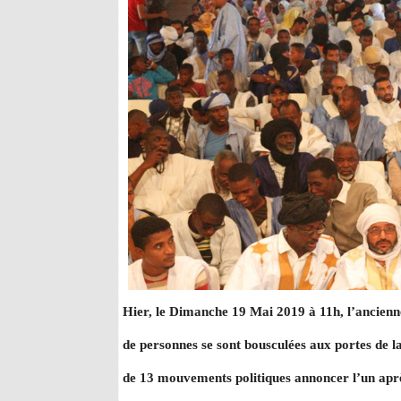
Hier, le Dimanche 19 Mai 2019 à 11h, l’ancienn
de personnes se sont bousculées aux portes de la
de 13 mouvements politiques annoncer l’un aprè