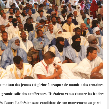
e maison des jeunes été pleine à craquer de monde ; des centaines
 grande salle des conférences. Ils étaient venus écouter les leaders
s l’autre l’adhésion sans conditions de son mouvement au parti