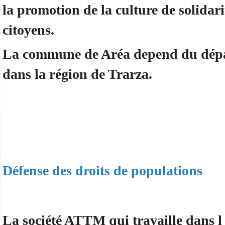
la promotion de la culture de solidari
citoyens.
La commune de Aréa depend du dép
dans la région de Trarza.
Défense des droits de populations
La société ATTM qui travaille dans l