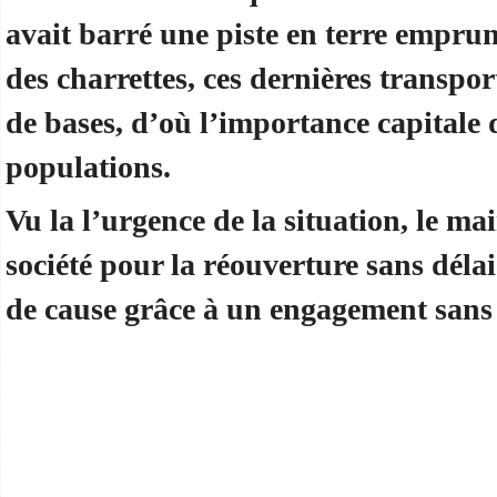
avait barré une piste en terre empru
des charrettes, ces dernières transpo
de bases, d’où l’importance capitale d
populations.
Vu la l’urgence de la situation, le mai
société pour la réouverture sans délai
de cause grâce à un engagement sans f