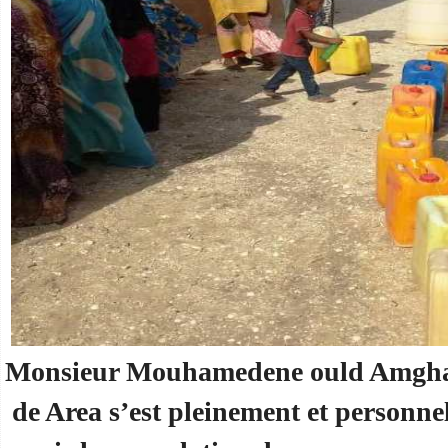
Monsieur Mouhamedene ould Amghar
de Area s’est pleinement et personne