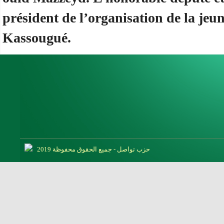
président de l’organisation de la jeu
Kassougué.
حزب تواصل - جميع الحقوق محفوظة 2019