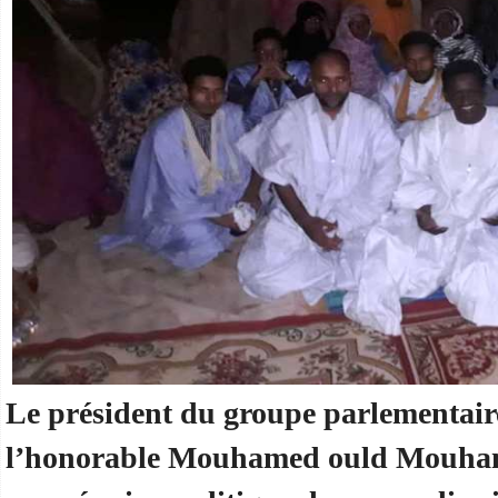
Le président du groupe parlementair
l’honorable Mouhamed ould Mouham