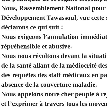
Nous, Rassemblement National pour l
Développement Tawassoul, vue cette 
déclarons ce qui suit :
Nous exigeons l’annulation immédiat
répréhensible et abusive.
Nous nous révoltons devant la situat
de la santé allant de la médiocrité de
des requêtes des staff médicaux en pa
absence de la couverture maladie.
Nous appelons notre cher peuple à reje
et l’exprimer à travers tous les moyens